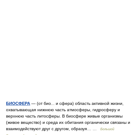
БИОСФЕРА
— (от био... и сфера) область активной жизни,
охватывающая нижнюю часть атмосферы, гидросферу и
верхнюю часть литосферы. В биосфере живые организмы
(живое вещество) и среда их обитания органически связаны и
взаимодействуют друг с другом, образуя… …
Большой